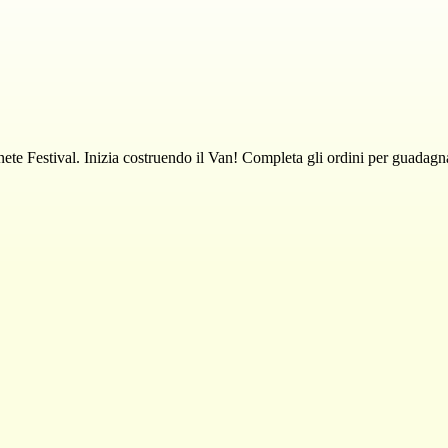
ete Festival. Inizia costruendo il Van! Completa gli ordini per guadag