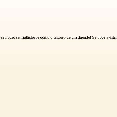
u ouro se multiplique como o tesouro de um duende! Se você avistar u