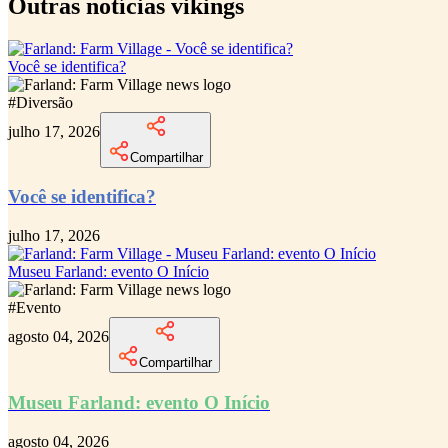
Outras notícias vikings
Você se identifica?
#
Diversão
julho 17, 2026
Compartilhar
Você se identifica?
julho 17, 2026
Museu Farland: evento O Início
#
Evento
agosto 04, 2026
Compartilhar
Museu Farland: evento O Início
agosto 04, 2026