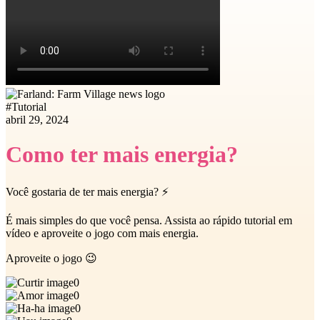
#
Tutorial
abril 29, 2024
Como ter mais energia?
Você gostaria de ter mais energia? ⚡
É mais simples do que você pensa. Assista ao rápido tutorial em
vídeo e aproveite o jogo com mais energia.
Aproveite o jogo 😉
0
0
0