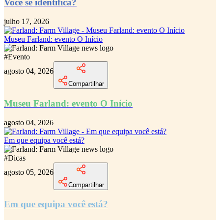
Você se identifica?
julho 17, 2026
Museu Farland: evento O Início
#
Evento
agosto 04, 2026
Compartilhar
Museu Farland: evento O Início
agosto 04, 2026
Em que equipa você está?
#
Dicas
agosto 05, 2026
Compartilhar
Em que equipa você está?