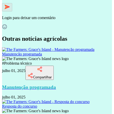
Login
para deixar um comentário
Outras notícias agrícolas
Manutenção programada
#
Problema técnico
julho 01, 2025
Compartilhar
Manutenção programada
julho 01, 2025
Resposta do concurso