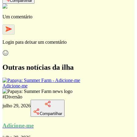
Compartilhar
Um comentário
Login
para deixar um comentário
Outras notícias da ilha
Adicione-me
#
Diversão
julho 29, 2026
Compartilhar
Adicione-me