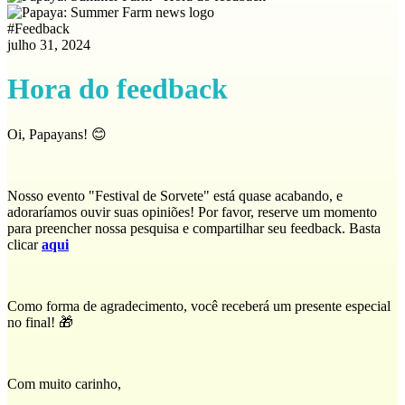
#
Feedback
julho 31, 2024
Hora do feedback
Oi, Papayans! 😊
Nosso evento "Festival de Sorvete" está quase acabando, e
adoraríamos ouvir suas opiniões! Por favor, reserve um momento
para preencher nossa pesquisa e compartilhar seu feedback. Basta
clicar
aqui
Como forma de agradecimento, você receberá um presente especial
no final! 🎁
Com muito carinho,