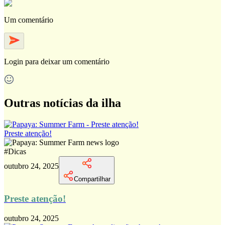
Um comentário
Login
para deixar um comentário
Outras notícias da ilha
Preste atenção!
#
Dicas
outubro 24, 2025
Compartilhar
Preste atenção!
outubro 24, 2025