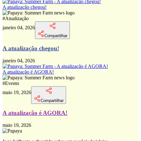
A atualização chegou!
#
Atualização
janeiro 04, 2026
Compartilhar
A atualização chegou!
janeiro 04, 2026
A atualização é AGORA!
#
Evento
maio 19, 2026
Compartilhar
A atualização é AGORA!
maio 19, 2026