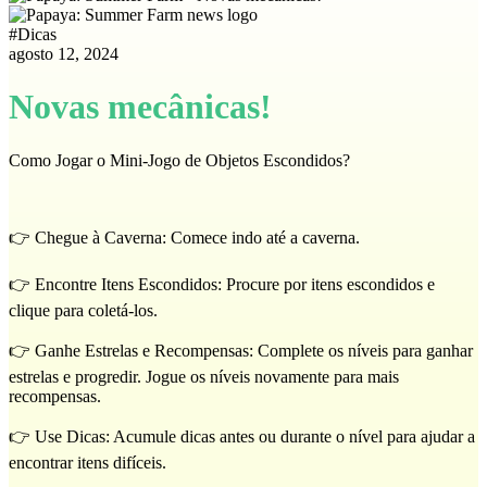
#
Dicas
agosto 12, 2024
Novas mecânicas!
Como Jogar o Mini-Jogo de Objetos Escondidos?
👉 Chegue à Caverna: Comece indo até a caverna.
👉 Encontre Itens Escondidos: Procure por itens escondidos e
clique para coletá-los.
👉 Ganhe Estrelas e Recompensas: Complete os níveis para ganhar
estrelas e progredir. Jogue os níveis novamente para mais
recompensas.
👉 Use Dicas: Acumule dicas antes ou durante o nível para ajudar a
encontrar itens difíceis.