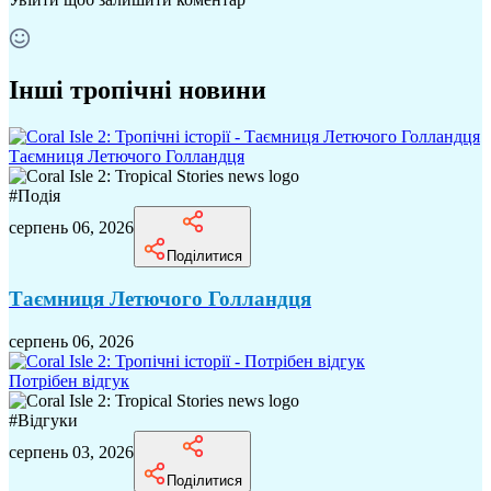
Інші тропічні новини
Таємниця Летючого Голландця
#
Подія
серпень 06, 2026
Поділитися
Таємниця Летючого Голландця
серпень 06, 2026
Потрібен відгук
#
Відгуки
серпень 03, 2026
Поділитися