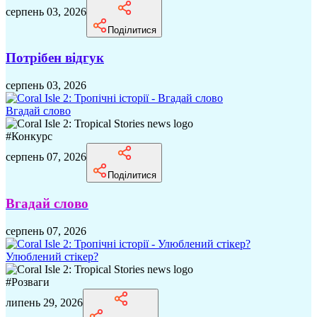
серпень 03, 2026
Поділитися
Потрібен відгук
серпень 03, 2026
Вгадай слово
#
Конкурс
серпень 07, 2026
Поділитися
Вгадай слово
серпень 07, 2026
Улюблений стікер?
#
Розваги
липень 29, 2026