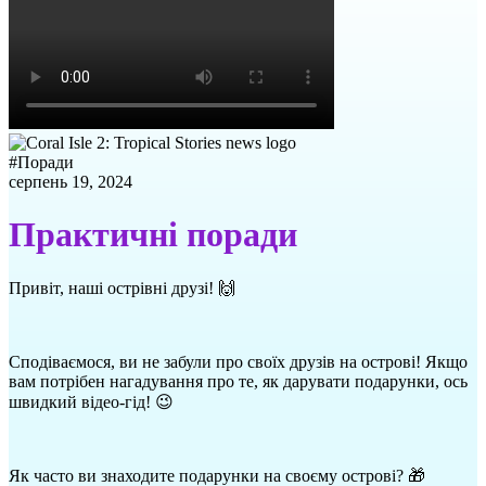
#
Поради
серпень 19, 2024
Практичні поради
Привіт, наші острівні друзі! 🙌
Сподіваємося, ви не забули про своїх друзів на острові! Якщо
вам потрібен нагадування про те, як дарувати подарунки, ось
швидкий відео-гід! 😉
Як часто ви знаходите подарунки на своєму острові? 🎁