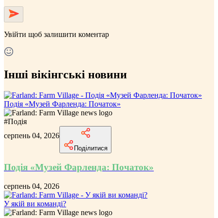
Увійти
щоб залишити коментар
Інші вікінгські новини
Подія «Музей Фарленда: Початок»
#
Подія
серпень 04, 2026
Поділитися
Подія «Музей Фарленда: Початок»
серпень 04, 2026
У якій ви команді?