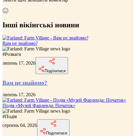
Інші вікінгські новини
Вам це знайомо?
#
Розваги
липень 17, 2026
Поділитися
Вам це знайомо?
липень 17, 2026
Подія «Музей Фарленда: Початок»
#
Подія
серпень 04, 2026
Поділитися