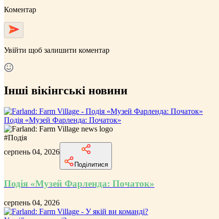
Коментар
Увійти
щоб залишити коментар
Інші вікінгські новини
Подія «Музей Фарленда: Початок»
#
Подія
серпень 04, 2026
Поділитися
Подія «Музей Фарленда: Початок»
серпень 04, 2026