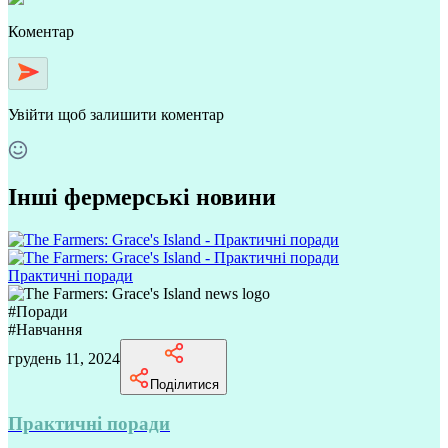
Коментар
Увійти
щоб залишити коментар
Інші фермерські новини
Практичні поради
#
Поради
#
Навчання
грудень 11, 2024
Поділитися
Практичні поради