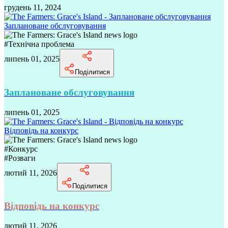
грудень 11, 2024
Заплановане обслуговування
#
Технічна проблема
липень 01, 2025
Поділитися
Заплановане обслуговування
липень 01, 2025
Відповідь на конкурс
#
Конкурс
#
Розваги
лютий 11, 2026
Поділитися
Відповідь на конкурс
лютий 11, 2026