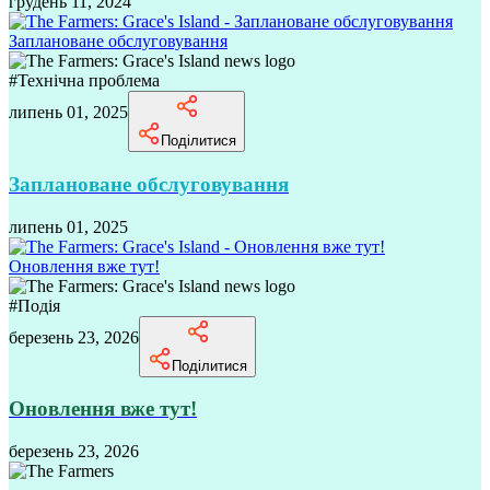
грудень 11, 2024
Заплановане обслуговування
#
Технічна проблема
липень 01, 2025
Поділитися
Заплановане обслуговування
липень 01, 2025
Оновлення вже тут!
#
Подія
березень 23, 2026
Поділитися
Оновлення вже тут!
березень 23, 2026