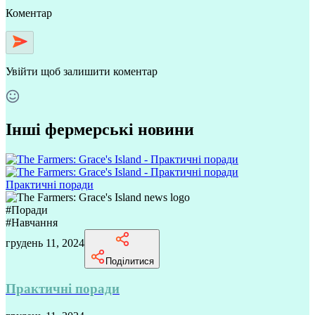
Коментар
Увійти
щоб залишити коментар
Інші фермерські новини
Практичні поради
#
Поради
#
Навчання
грудень 11, 2024
Поділитися
Практичні поради