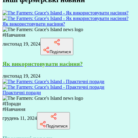
Як використовувати насіння?
#
Навчання
листопад 19, 2024
Поділитися
Як використовувати насіння?
листопад 19, 2024
Практичні поради
#
Поради
#
Навчання
грудень 11, 2024
Поділитися