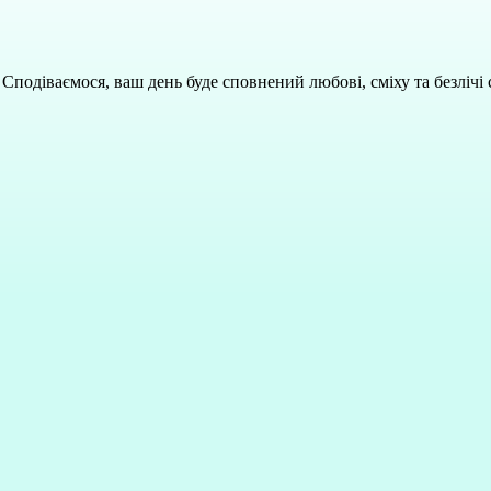
Сподіваємося, ваш день буде сповнений любові, сміху та безлічі