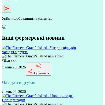
Увійти
щоб залишити коментар
Інші фермерські новини
Час для відгуків
#
Відгуки
січень 20, 2026
Поділитися
Час для відгуків
січень 20, 2026
Нові пригоди!