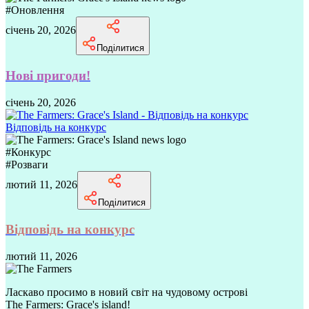
#
Оновлення
січень 20, 2026
Поділитися
Нові пригоди!
січень 20, 2026
Відповідь на конкурс
#
Конкурс
#
Розваги
лютий 11, 2026
Поділитися
Відповідь на конкурс
лютий 11, 2026
Ласкаво просимо в новий світ на чудовому острові
The Farmers: Grace's island!