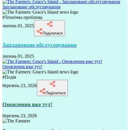
Заплановане обслуговування
#
Технічна проблема
липень 01, 2025
Поділитися
Заплановане обслуговування
липень 01, 2025
Оновлення вже тут!
#
Подія
березень 23, 2026
Поділитися
Оновлення вже тут!
березень 23, 2026