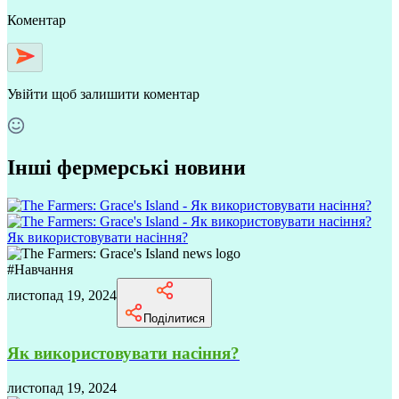
Коментар
Увійти
щоб залишити коментар
Інші фермерські новини
Як використовувати насіння?
#
Навчання
листопад 19, 2024
Поділитися
Як використовувати насіння?
листопад 19, 2024