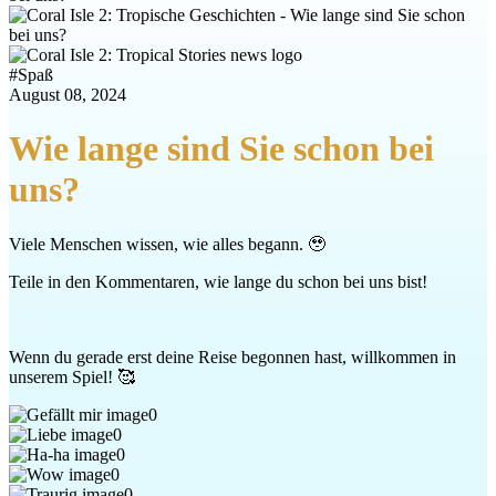
#
Spaß
August 08, 2024
Wie lange sind Sie schon bei
uns?
Viele Menschen wissen, wie alles begann. 🥹
Teile in den Kommentaren, wie lange du schon bei uns bist!
Wenn du gerade erst deine Reise begonnen hast, willkommen in
unserem Spiel! 🥰
0
0
0
0
0