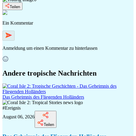
Teilen
Ein Kommentar
Anmeldung
um einen Kommentar zu hinterlassen
Andere tropische Nachrichten
Das Geheimnis des Fliegenden Holländers
#
Ereignis
August 06, 2026
Teilen