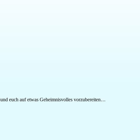
n und euch auf etwas Geheimnisvolles vorzubereiten…