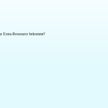
eine Extra-Ressource bekommt?