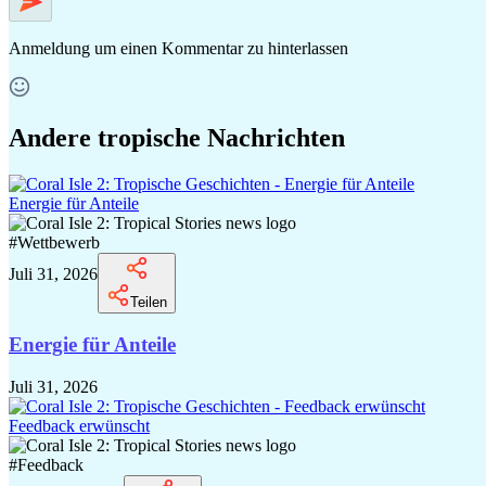
Anmeldung
um einen Kommentar zu hinterlassen
Andere tropische Nachrichten
Energie für Anteile
#
Wettbewerb
Juli 31, 2026
Teilen
Energie für Anteile
Juli 31, 2026
Feedback erwünscht
#
Feedback