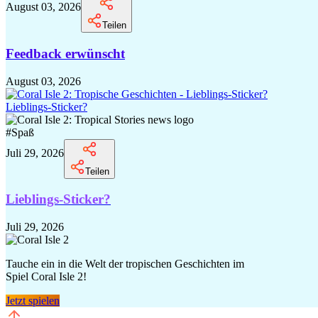
August 03, 2026
Teilen
Feedback erwünscht
August 03, 2026
Lieblings-Sticker?
#
Spaß
Juli 29, 2026
Teilen
Lieblings-Sticker?
Juli 29, 2026
Tauche ein in die Welt der tropischen Geschichten im
Spiel Coral Isle 2!
Jetzt spielen