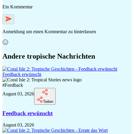
Ein Kommentar
Anmeldung
um einen Kommentar zu hinterlassen
Andere tropische Nachrichten
Feedback erwünscht
#
Feedback
August 03, 2026
Teilen
Feedback erwünscht
August 03, 2026