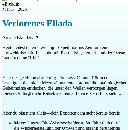
#
Ereignis
Mai 14, 2026
Verlorenes Ellada
An alle Islanders! 🚨
Heute leitest du eine wichtige Expedition ins Zentrum einer
Umweltkrise. Ein Lastkahn mit Plastik ist gekentert, und der Ozean
braucht deine Hilfe!
Eine riesige Herausforderung: Du musst Öl und Trümmer
beseitigen, die lokale Meeresfauna retten 🐢 und die mythologischen
Geheimnisse entdecken, die unter den Wellen verborgen liegen.
Dieser Ort birgt mehr Rätsel, als man auf den ersten Blick sieht...
Aber du bist nicht allein—dein Expertenteam steht bereits bereit:
Mary
: Unsere Öko-Wissenschaftlerin. Sie führt dich durch
die Wiederherstellung der Umwelt und erzählt berührende