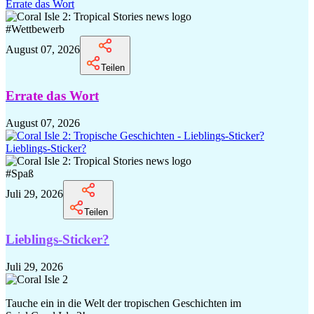
Errate das Wort
#
Wettbewerb
August 07, 2026
Teilen
Errate das Wort
August 07, 2026
Lieblings-Sticker?
#
Spaß
Juli 29, 2026
Teilen
Lieblings-Sticker?
Juli 29, 2026
Tauche ein in die Welt der tropischen Geschichten im