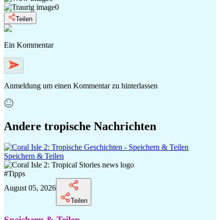
0
Teilen
Ein Kommentar
Anmeldung
um einen Kommentar zu hinterlassen
Andere tropische Nachrichten
Speichern & Teilen
#
Tipps
August 05, 2026
Teilen
Speichern & Teilen