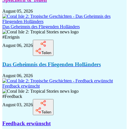
August 05, 2026
Das Geheimnis des Fliegenden Holländers
#
Ereignis
August 06, 2026
Teilen
Das Geheimnis des Fliegenden Holländers
August 06, 2026
Feedback erwünscht
#
Feedback
August 03, 2026
Teilen
Feedback erwünscht