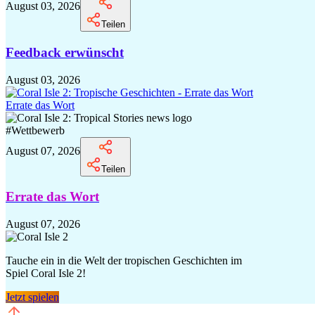
August 03, 2026
Teilen
Feedback erwünscht
August 03, 2026
Errate das Wort
#
Wettbewerb
August 07, 2026
Teilen
Errate das Wort
August 07, 2026
Tauche ein in die Welt der tropischen Geschichten im
Spiel Coral Isle 2!
Jetzt spielen