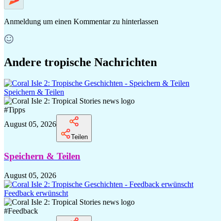
Anmeldung
um einen Kommentar zu hinterlassen
Andere tropische Nachrichten
Speichern & Teilen
#
Tipps
August 05, 2026
Teilen
Speichern & Teilen
August 05, 2026
Feedback erwünscht
#
Feedback