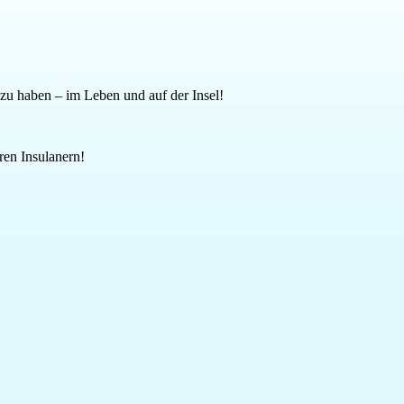
e zu haben – im Leben und auf der Insel!
ren Insulanern!