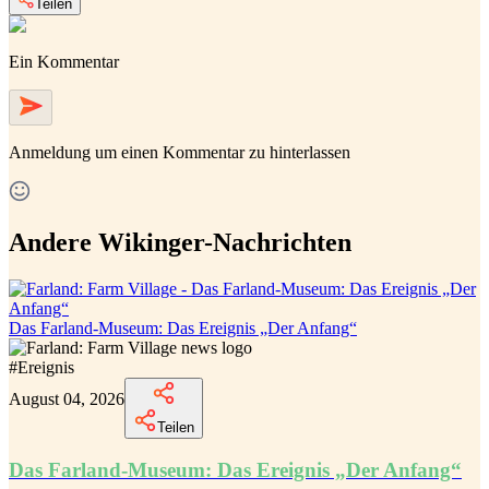
Teilen
Ein Kommentar
Anmeldung
um einen Kommentar zu hinterlassen
Andere Wikinger-Nachrichten
Das Farland-Museum: Das Ereignis „Der Anfang“
#
Ereignis
August 04, 2026
Teilen
Das Farland-Museum: Das Ereignis „Der Anfang“