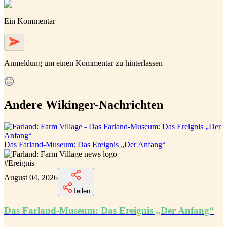
Ein Kommentar
Anmeldung
um einen Kommentar zu hinterlassen
Andere Wikinger-Nachrichten
Das Farland-Museum: Das Ereignis „Der Anfang“
#
Ereignis
August 04, 2026
Teilen
Das Farland-Museum: Das Ereignis „Der Anfang“