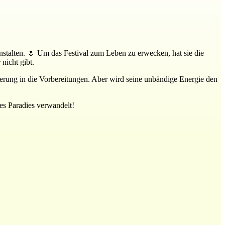
nstalten. 🌷 Um das Festival zum Leben zu erwecken, hat sie die
nicht gibt.
terung in die Vorbereitungen. Aber wird seine unbändige Energie den
des Paradies verwandelt!