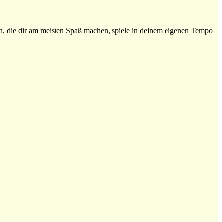
en, die dir am meisten Spaß machen, spiele in deinem eigenen Tempo