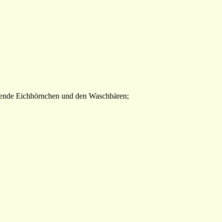
liegende Eichhörnchen und den Waschbären;