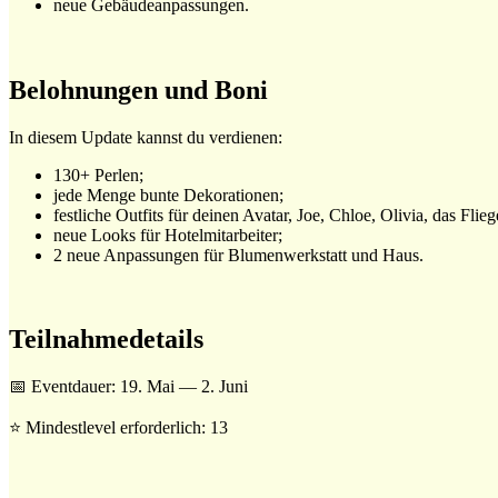
neue Gebäudeanpassungen.
Belohnungen und Boni
In diesem Update kannst du verdienen:
130+ Perlen;
jede Menge bunte Dekorationen;
festliche Outfits für deinen Avatar, Joe, Chloe, Olivia, das F
neue Looks für Hotelmitarbeiter;
2 neue Anpassungen für Blumenwerkstatt und Haus.
Teilnahmedetails
📅 Eventdauer: 19. Mai — 2. Juni
⭐ Mindestlevel erforderlich: 13