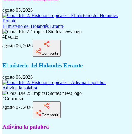
agosto 05, 2026
El misterio del Holandés Errante
#
Evento
agosto 06, 2026
Compartir
El misterio del Holandés Errante
agosto 06, 2026
Adivina la palabra
#
Concurso
agosto 07, 2026
Compartir
Adivina la palabra