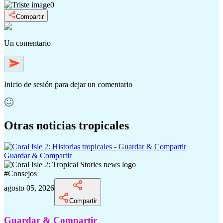
0
Compartir
Un comentario
Inicio de sesión
para dejar un comentario
Otras noticias tropicales
Guardar & Compartir
#
Consejos
agosto 05, 2026
Compartir
Guardar & Compartir