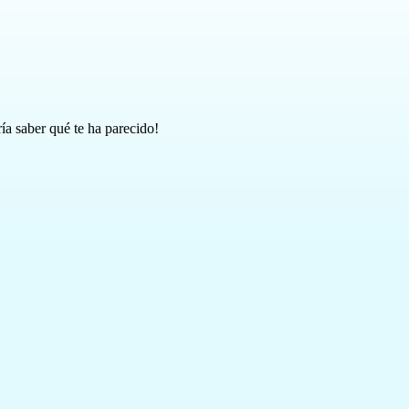
ía saber qué te ha parecido!