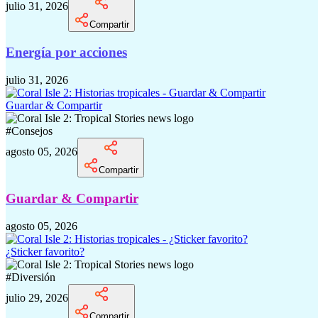
julio 31, 2026
Compartir
Energía por acciones
julio 31, 2026
Guardar & Compartir
#
Consejos
agosto 05, 2026
Compartir
Guardar & Compartir
agosto 05, 2026
¿Sticker favorito?
#
Diversión
julio 29, 2026
Compartir