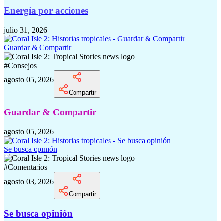
Energía por acciones
julio 31, 2026
Guardar & Compartir
#
Consejos
agosto 05, 2026
Compartir
Guardar & Compartir
agosto 05, 2026
Se busca opinión
#
Comentarios
agosto 03, 2026
Compartir
Se busca opinión