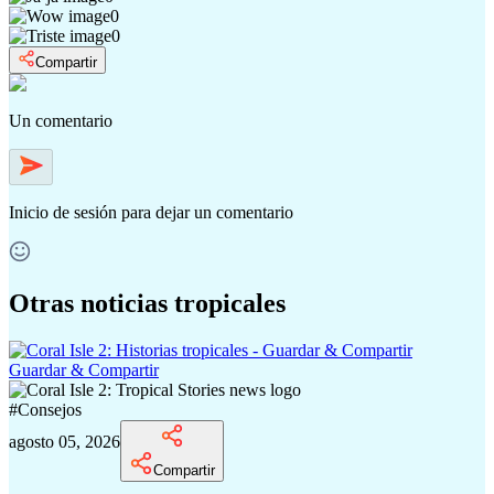
0
0
Compartir
Un comentario
Inicio de sesión
para dejar un comentario
Otras noticias tropicales
Guardar & Compartir
#
Consejos
agosto 05, 2026
Compartir