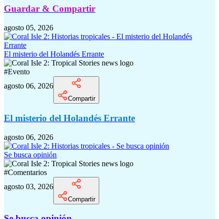
Guardar & Compartir
agosto 05, 2026
El misterio del Holandés Errante
#
Evento
agosto 06, 2026
Compartir
El misterio del Holandés Errante
agosto 06, 2026
Se busca opinión
#
Comentarios
agosto 03, 2026
Compartir
Se busca opinión