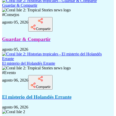
Guardar & Compartir
#
Consejos
agosto 05, 2026
Compartir
Guardar & Compartir
agosto 05, 2026
El misterio del Holandés Errante
#
Evento
agosto 06, 2026
Compartir
El misterio del Holandés Errante
agosto 06, 2026