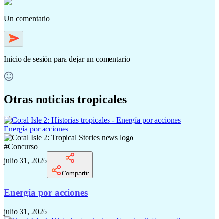
Un comentario
Inicio de sesión
para dejar un comentario
Otras noticias tropicales
Energía por acciones
#
Concurso
julio 31, 2026
Compartir
Energía por acciones
julio 31, 2026