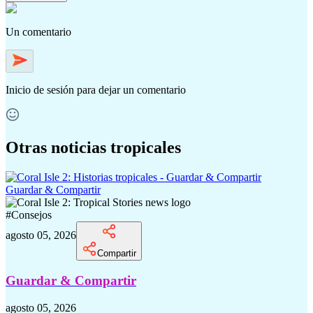
Un comentario
Inicio de sesión
para dejar un comentario
Otras noticias tropicales
Guardar & Compartir
#
Consejos
agosto 05, 2026
Compartir
Guardar & Compartir
agosto 05, 2026