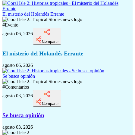
El misterio del Holandés Errante
#
Evento
agosto 06, 2026
Compartir
El misterio del Holandés Errante
agosto 06, 2026
Se busca opinión
#
Comentarios
agosto 03, 2026
Compartir
Se busca opinión
agosto 03, 2026