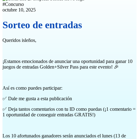
#
Concurso
octubre 10, 2025
Sorteo de entradas
Queridos isleños,
¡Estamos emocionados de anunciar una oportunidad para ganar 10
juegos de entradas Golden+Silver Pass para este evento! 🎉
Así es como puedes participar:
✅ Dale me gusta a esta publicación
✅ Deja tantos comentarios con tu ID como puedas (¡1 comentario =
1 oportunidad de conseguir entradas GRATIS!)
Los 10 afortunados ganadores serán anunciados el lunes (13 de