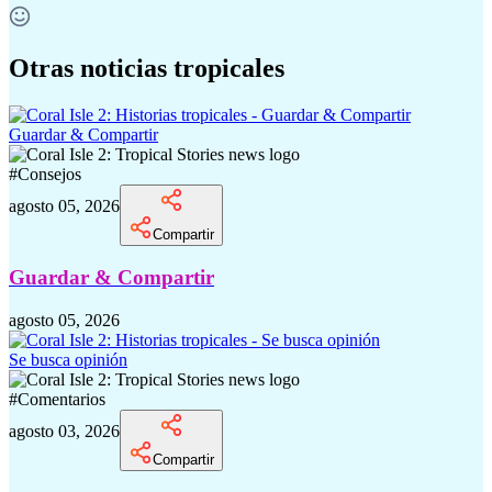
Otras noticias tropicales
Guardar & Compartir
#
Consejos
agosto 05, 2026
Compartir
Guardar & Compartir
agosto 05, 2026
Se busca opinión
#
Comentarios
agosto 03, 2026
Compartir