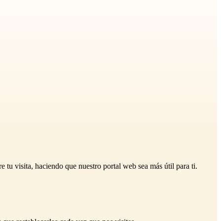
u visita, haciendo que nuestro portal web sea más útil para ti.