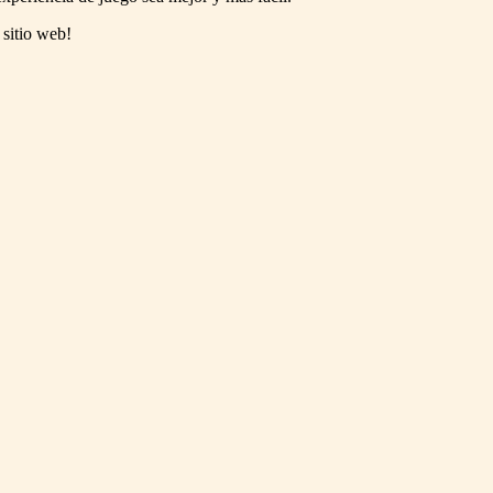
 sitio web!