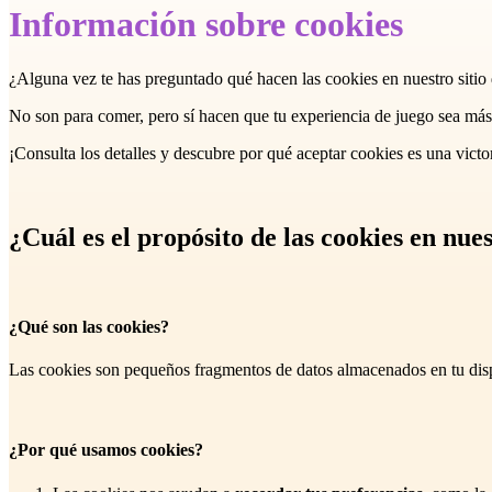
Información sobre cookies
¿Alguna vez te has preguntado qué hacen las cookies en nuestro sitio
No son para comer, pero sí hacen que tu experiencia de juego sea más 
¡Consulta los detalles y descubre por qué aceptar cookies es una victor
¿Cuál es el propósito de las cookies en nu
¿Qué son las cookies?
Las cookies son pequeños fragmentos de datos almacenados en tu dispo
¿Por qué usamos cookies?