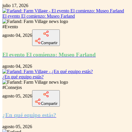
julio 17, 2026
El evento El comienzo: Museo Farland
#
Evento
agosto 04, 2026
Compartir
El evento El comienzo: Museo Farland
agosto 04, 2026
¿En qué equipo estás?
#
Consejos
agosto 05, 2026
Compartir
¿En qué equipo estás?
agosto 05, 2026