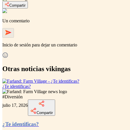
Compartir
Un comentario
Inicio de sesión
para dejar un comentario
Otras noticias vikingas
¿Te identificas?
#
Diversión
julio 17, 2026
Compartir
¿Te identificas?