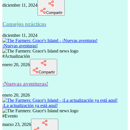
diciembre 11, 2024
Compartir
Consejos prácticos
diciembre 11, 2024
¡Nuevas aventuras!
#
Actualización
enero 20, 2026
Compartir
¡Nuevas aventuras!
enero 20, 2026
¡La actualización ya está aquí!
#
Evento
marzo 23, 2026