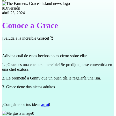
#
Diversión
abril 23, 2024
Conoce a Grace
¡Saluda a la increíble
Grace
! 👋
Adivina cuál de estos hechos no es cierto sobre ella:
1. ¡Grace es una cocinera increíble! Se predijo que se convertiría en
una chef exitosa.
2. Le prometió a Ginny que un buen día le regalaría una isla.
3. Grace tiene dos nietos adultos.
¡Compártenos tus ideas
aquí
!
0