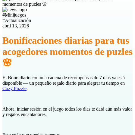
#
Minijuegos
#
Actualización
abril 13, 2026
Bonificaciones diarias para tus
acogedores momentos de puzles
🌸
El Bono diario con una cadena de recompensas de 7 días ya está
disponible — un pequeño regalo diario para alegrar tu tiempo en
Cozy Puzzle
.
Ahora, iniciar sesión en el juego todos los días te dará aún más valor
y regalos encantadores.
Esto es lo que puedes esperar: