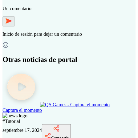
Un comentario
Inicio de sesión
para dejar un comentario
Otras noticias de portal
Captura el momento
#
Tutorial
septiembre 17, 2024