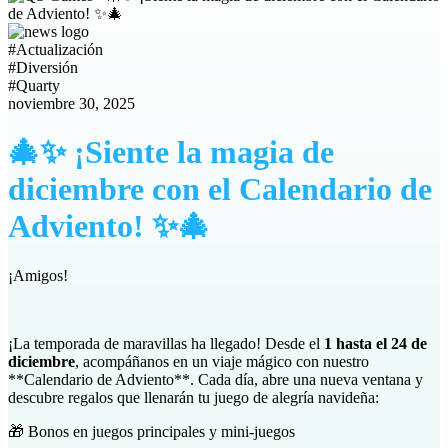
#
Actualización
#
Diversión
#
Quarty
noviembre 30, 2025
🎄✨ ¡Siente la magia de
diciembre con el Calendario de
Adviento! ✨🎄
¡Amigos!
¡La temporada de maravillas ha llegado! Desde el
1 hasta el 24 de
diciembre
, acompáñanos en un viaje mágico con nuestro
**Calendario de Adviento**. Cada día, abre una nueva ventana y
descubre regalos que llenarán tu juego de alegría navideña:
🎁 Bonos en juegos principales y mini-juegos