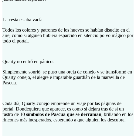
La cesta estaba vacía.
Todos los colores y patrones de los huevos se habían disuelto en el
aire, como si alguien hubiera esparcido en silencio polvo mágico por
todo el portal.
Quarty no entró en pánico.
Simplemente sonrió, se puso una oreja de conejo y se transformó en
Quarty-conejo, el alegre e imparable guardián de la maravilla de
Pascua.
Cada día, Quarty-conejo emprende un viaje por las páginas del
portal. Dondequiera que aparece, es como si dejara tras de sí un
rastro de 10
símbolos de Pascua que se derraman
, brillando en los
rincones más inesperados, esperando a que alguien los descubra.