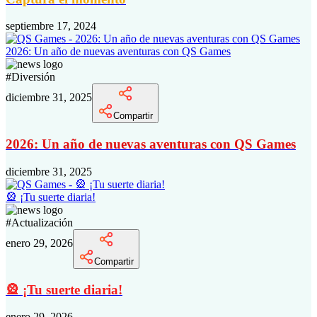
septiembre 17, 2024
2026: Un año de nuevas aventuras con QS Games
#
Diversión
diciembre 31, 2025
Compartir
2026: Un año de nuevas aventuras con QS Games
diciembre 31, 2025
🎡 ¡Tu suerte diaria!
#
Actualización
enero 29, 2026
Compartir
🎡 ¡Tu suerte diaria!
enero 29, 2026