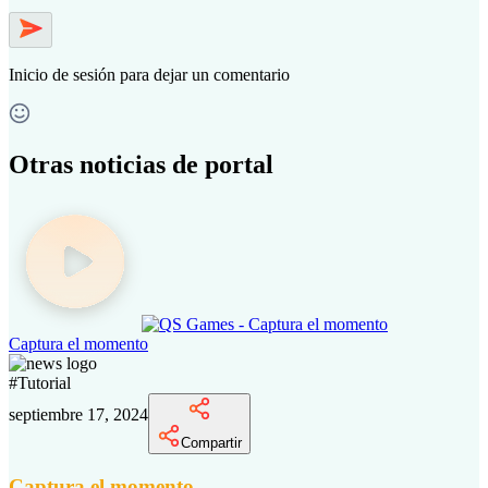
Inicio de sesión
para dejar un comentario
Otras noticias de portal
Captura el momento
#
Tutorial
septiembre 17, 2024
Compartir
Captura el momento