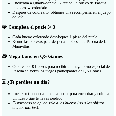
Encuentra a Quarty-conejo → recibe un huevo de Pascua
incoloro → coloréalo.
Después de colorearlo, obtienes una recompensa en el juego
del día.
🧩 Completa el puzle 3×3
Cada huevo coloreado desbloquea 1 pieza del puzle.
Reúne las 9 piezas para despertar la Cesta de Pascua de las
Maravillas.
🎁 Mega-bono en QS Games
Colorea los 9 huevos para recibir un mega-bono especial de
Pascua en todos los juegos participantes de QS Games.
⏳ ¿Te perdiste un día?
Puedes retroceder a un día anterior para encontrar y colorear
un huevo que te hayas perdido.
El retroceso se aplica solo a los huevos (no a los objetos
ocultos diarios).