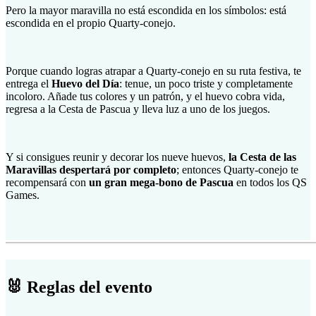
Pero la mayor maravilla no está escondida en los símbolos: está
escondida en el propio Quarty-conejo.
Porque cuando logras atrapar a Quarty-conejo en su ruta festiva, te
entrega el
Huevo del Día
: tenue, un poco triste y completamente
incoloro. Añade tus colores y un patrón, y el huevo cobra vida,
regresa a la Cesta de Pascua y lleva luz a uno de los juegos.
Y si consigues reunir y decorar los nueve huevos,
la Cesta de las
Maravillas despertará por completo
; entonces Quarty-conejo te
recompensará con
un gran mega-bono de Pascua
en todos los QS
Games.
🐰 Reglas del evento