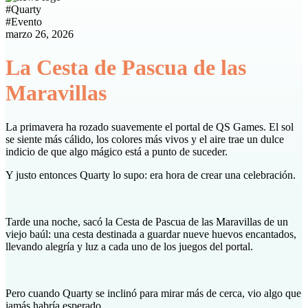
#
Quarty
#
Evento
marzo 26, 2026
La Cesta de Pascua de las
Maravillas
La primavera ha rozado suavemente el portal de QS Games. El sol
se siente más cálido, los colores más vivos y el aire trae un dulce
indicio de que algo mágico está a punto de suceder.
Y justo entonces Quarty lo supo: era hora de crear una celebración.
Tarde una noche, sacó la Cesta de Pascua de las Maravillas de un
viejo baúl: una cesta destinada a guardar nueve huevos encantados,
llevando alegría y luz a cada uno de los juegos del portal.
Pero cuando Quarty se inclinó para mirar más de cerca, vio algo que
jamás habría esperado.