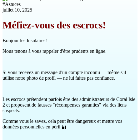
#
Astuces
juillet 10, 2025
Méfiez-vous des escrocs!
Bonjour les Insulaires!
Nous tenons à vous rappeler d'être prudents en ligne.
Si vous recevez un message d'un compte inconnu — même s'il
utilise notre photo de profil — ne lui faites pas confiance.
Les escrocs prétendent parfois être des administrateurs de Coral Isle
2 et proposent de fausses "récompenses garanties" via des liens
suspects.
Comme vous le savez, cela peut être dangereux et mettre vos
données personnelles en péril 🔐