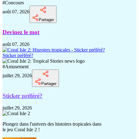
#
Concours
août 07, 2026
Partager
Devinez le mot
août 07, 2026
Sticker préféré?
#
Amusement
juillet 29, 2026
Partager
Sticker préféré?
juillet 29, 2026
Plongez dans l'univers des histoires tropicales dans
le jeu Coral Isle 2 !