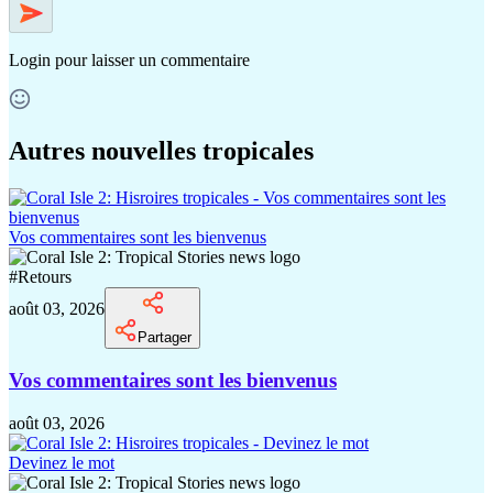
Login
pour laisser un commentaire
Autres nouvelles tropicales
Vos commentaires sont les bienvenus
#
Retours
août 03, 2026
Partager
Vos commentaires sont les bienvenus
août 03, 2026
Devinez le mot