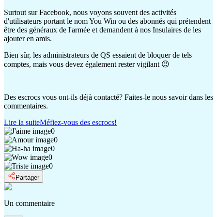
Surtout sur Facebook, nous voyons souvent des activités
d'utilisateurs portant le nom You Win ou des abonnés qui prétendent
être des généraux de l'armée et demandent à nos Insulaires de les
ajouter en amis.
Bien sûr, les administrateurs de QS essaient de bloquer de tels
comptes, mais vous devez également rester vigilant 😉
Des escrocs vous ont-ils déjà contacté? Faites-le nous savoir dans les
commentaires.
Lire la suite
Méfiez-vous des escrocs!
0
0
0
0
0
Partager
Un commentaire