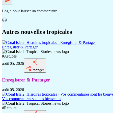
Login
pour laisser un commentaire
Autres nouvelles tropicales
Enregistrer & Partager
#
Astuces
août 05, 2026
Partager
Enregistrer & Partager
août 05, 2026
Vos commentaires sont les bienvenus
#
Retours