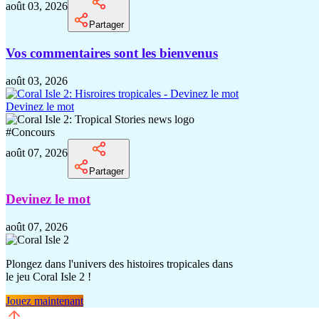
août 03, 2026
Partager
Vos commentaires sont les bienvenus
août 03, 2026
Devinez le mot
#
Concours
août 07, 2026
Partager
Devinez le mot
août 07, 2026
Plongez dans l'univers des histoires tropicales dans
le jeu Coral Isle 2 !
Jouez maintenant