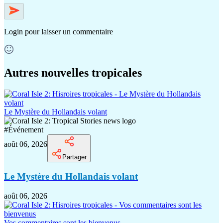
Login
pour laisser un commentaire
Autres nouvelles tropicales
Le Mystère du Hollandais volant
#
Événement
août 06, 2026
Partager
Le Mystère du Hollandais volant
août 06, 2026
Vos commentaires sont les bienvenus