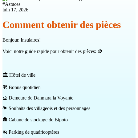
#
Astuces
juin 17, 2026
Comment obtenir des pièces
Bonjour, Insulaires!
Voici notre guide rapide pour obtenir des pièces: 🪙
🏛️ Hôtel de ville
🎁 Bonus quotidien
🔮 Demeure de Danmara la Voyante
🌟 Souhaits des villageois et des personnages
🛖 Cabane de stockage de Bipoto
🚁 Parking de quadricoptères