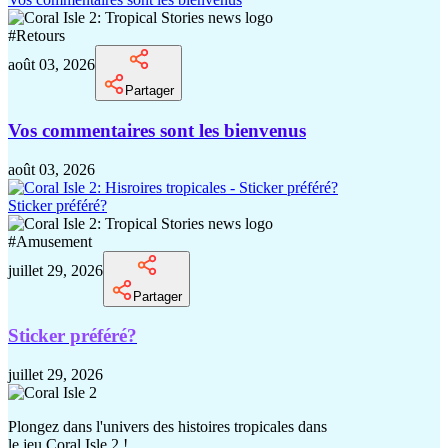
#
Retours
août 03, 2026
Partager
Vos commentaires sont les bienvenus
août 03, 2026
Sticker préféré?
#
Amusement
juillet 29, 2026
Partager
Sticker préféré?
juillet 29, 2026
Plongez dans l'univers des histoires tropicales dans
le jeu Coral Isle 2 !