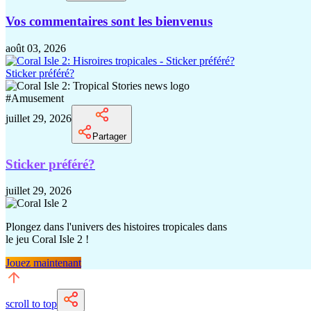
Vos commentaires sont les bienvenus
août 03, 2026
Sticker préféré?
#
Amusement
juillet 29, 2026
Partager
Sticker préféré?
juillet 29, 2026
Plongez dans l'univers des histoires tropicales dans
le jeu Coral Isle 2 !
Jouez maintenant
scroll to top