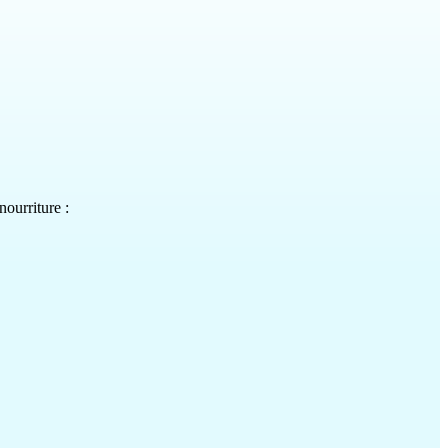
nourriture :