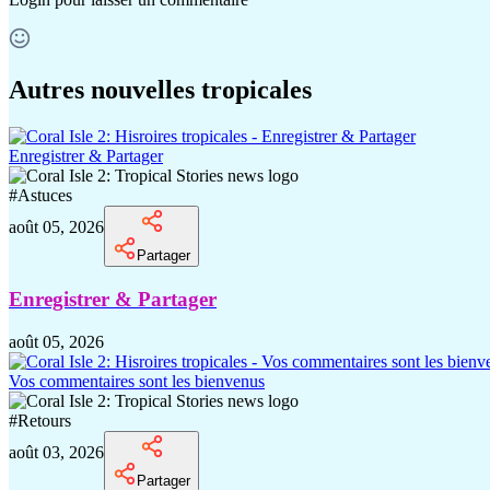
Autres nouvelles tropicales
Enregistrer & Partager
#
Astuces
août 05, 2026
Partager
Enregistrer & Partager
août 05, 2026
Vos commentaires sont les bienvenus
#
Retours
août 03, 2026
Partager