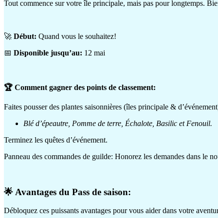
Tout commence sur votre île principale, mais pas pour longtemps. Bie
🚀
Début:
Quand vous le souhaitez!
📅
Disponible jusqu’au:
12 mai
🏆 Comment gagner des points de classement:
Faites pousser des plantes saisonnières (îles principale & d’événement
Blé d’épeautre, Pomme de terre, Échalote, Basilic et Fenouil.
Terminez les quêtes d’événement.
Panneau des commandes de guilde: Honorez les demandes dans le no
🌟 Avantages du Pass de saison:
Débloquez ces puissants avantages pour vous aider dans votre aventur