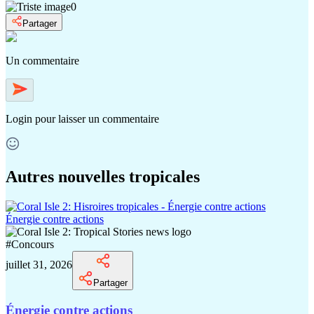
0
Partager
Un commentaire
Login
pour laisser un commentaire
Autres nouvelles tropicales
Énergie contre actions
#
Concours
juillet 31, 2026
Partager
Énergie contre actions