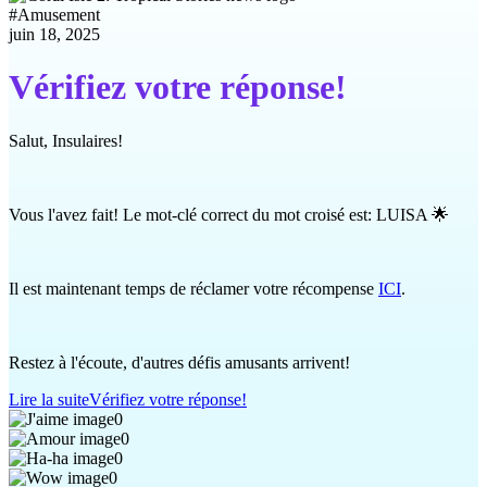
#
Amusement
juin 18, 2025
Vérifiez votre réponse!
Salut, Insulaires!
Vous l'avez fait! Le mot-clé correct du mot croisé est: LUISA 🌟
Il est maintenant temps de réclamer votre récompense
ICI
.
Restez à l'écoute, d'autres défis amusants arrivent!
Lire la suite
Vérifiez votre réponse!
0
0
0
0