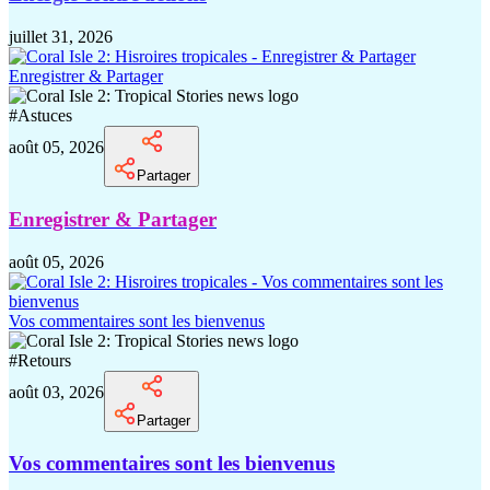
juillet 31, 2026
Enregistrer & Partager
#
Astuces
août 05, 2026
Partager
Enregistrer & Partager
août 05, 2026
Vos commentaires sont les bienvenus
#
Retours
août 03, 2026
Partager
Vos commentaires sont les bienvenus