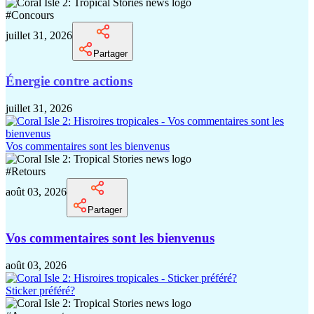
#
Concours
juillet 31, 2026
Partager
Énergie contre actions
juillet 31, 2026
Vos commentaires sont les bienvenus
#
Retours
août 03, 2026
Partager
Vos commentaires sont les bienvenus
août 03, 2026
Sticker préféré?