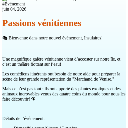
#
Événement
juin 04, 2026
Passions vénitiennes
🎭 Bienvenue dans notre nouvel événement, Insulaires!
Une magnifique galère vénitienne vient d’accoster sur notre île, et
c’est un théâtre flottant sur l’eau!
Les comédiens itinérants ont besoin de notre aide pour préparer la
scène de leur grande représentation du "Marchand de Venise."
Mais ce n’est pas tout : ils ont apporté des plantes exotiques et des
animaux incroyables venus des quatre coins du monde pour nous les
faire découvrir! 🦚
Détails de l’événement: