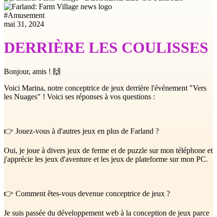
#
Amusement
mai 31, 2024
DERRIÈRE LES COULISSES
Bonjour, amis ! 🙌
Voici Marina, notre conceptrice de jeux derrière l'événement "Vers
les Nuages" ! Voici ses réponses à vos questions :
👉 Jouez-vous à d'autres jeux en plus de Farland ?
Oui, je joue à divers jeux de ferme et de puzzle sur mon téléphone et
j'apprécie les jeux d'aventure et les jeux de plateforme sur mon PC.
👉 Comment êtes-vous devenue conceptrice de jeux ?
Je suis passée du développement web à la conception de jeux parce