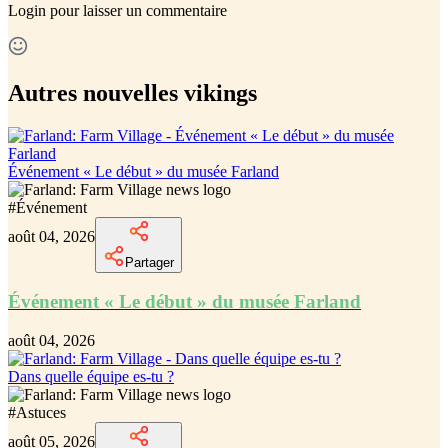
Login
pour laisser un commentaire
Autres nouvelles vikings
Événement « Le début » du musée Farland
#
Événement
août 04, 2026
Partager
Événement « Le début » du musée Farland
août 04, 2026
Dans quelle équipe es-tu ?
#
Astuces
août 05, 2026