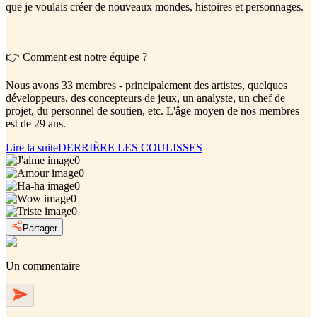
que je voulais créer de nouveaux mondes, histoires et personnages.
👉 Comment est notre équipe ?
Nous avons 33 membres - principalement des artistes, quelques
développeurs, des concepteurs de jeux, un analyste, un chef de
projet, du personnel de soutien, etc. L'âge moyen de nos membres
est de 29 ans.
Lire la suite
DERRIÈRE LES COULISSES
0
0
0
0
0
Partager
Un commentaire