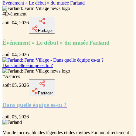
Événement « Le début » du musée Farland
#
Événement
août 04, 2026
Partager
Événement « Le début » du musée Farland
août 04, 2026
Dans quelle équipe es-tu ?
#
Astuces
août 05, 2026
Partager
Dans quelle équipe es-tu ?
août 05, 2026
Monde incroyable des légendes et des mythes Farland
directement