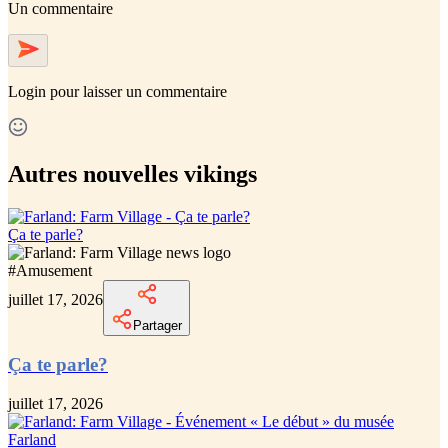
Un commentaire
Login
pour laisser un commentaire
Autres nouvelles vikings
Ça te parle?
#
Amusement
juillet 17, 2026
Partager
Ça te parle?
juillet 17, 2026