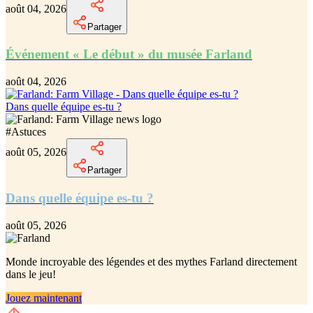
août 04, 2026
Partager
Événement « Le début » du musée Farland
août 04, 2026
Dans quelle équipe es-tu ?
#
Astuces
août 05, 2026
Partager
Dans quelle équipe es-tu ?
août 05, 2026
Monde incroyable des légendes et des mythes Farland
directement
dans le jeu!
Jouez maintenant